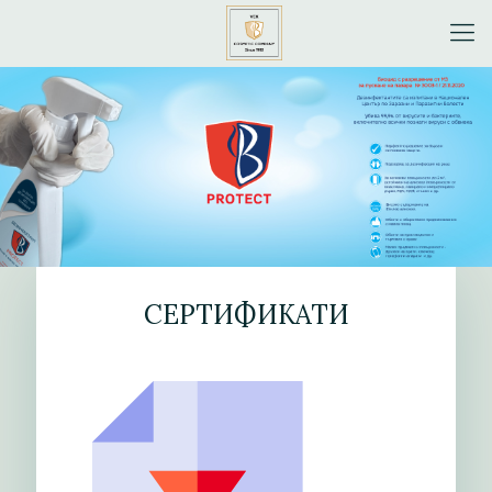
СЕРТИФИКАТИ